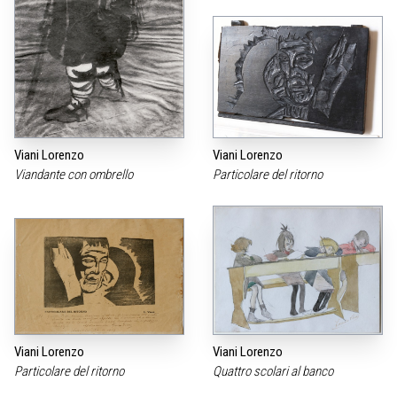
Viani Lorenzo
Viani Lorenzo
Viandante con ombrello
Particolare del ritorno
Viani Lorenzo
Viani Lorenzo
Particolare del ritorno
Quattro scolari al banco