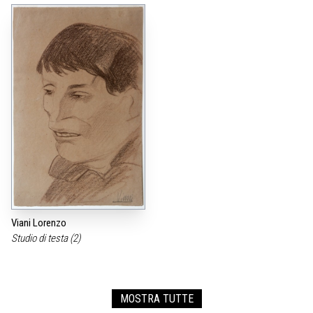
Viani Lorenzo
Studio di testa (2)
MOSTRA TUTTE