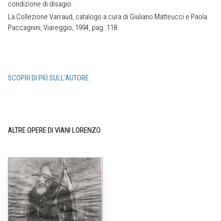
condizione di disagio.
La Collezione Varraud, catalogo a cura di Giuliano Matteucci e Paola
Paccagnini, Viareggio, 1994, pag. 118
SCOPRI DI PIÙ SULL'AUTORE
ALTRE OPERE DI VIANI LORENZO