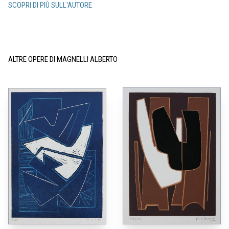
SCOPRI DI PIÙ SULL'AUTORE
ALTRE OPERE DI MAGNELLI ALBERTO