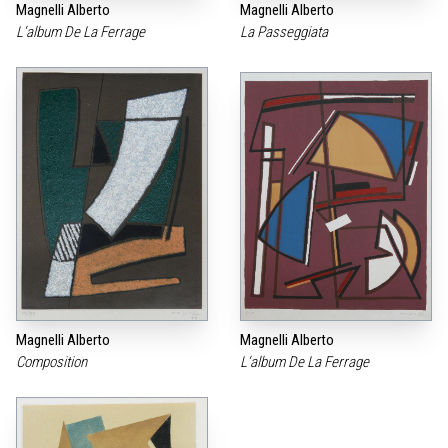
Magnelli Alberto
Magnelli Alberto
L‘album De La Ferrage
La Passeggiata
Magnelli Alberto
Magnelli Alberto
Composition
L‘album De La Ferrage