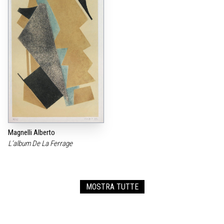
Magnelli Alberto
L‘album De La Ferrage
MOSTRA TUTTE