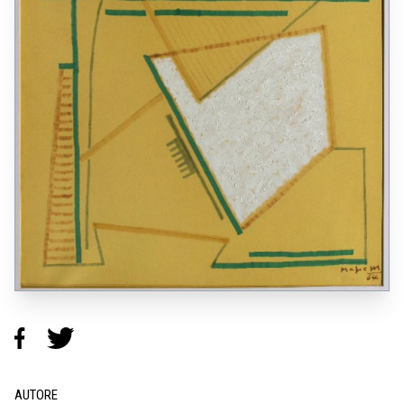
AUTORE