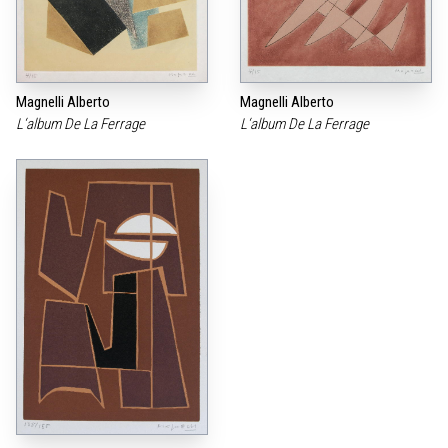
Magnelli Alberto
Magnelli Alberto
L‘album De La Ferrage
L‘album De La Ferrage