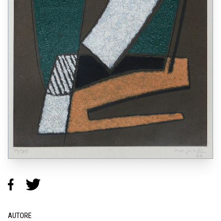
AUTORE