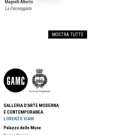
Magnelli Alberto
La Passeggiata
MOSTRA TUTTE
GALLERIA D'ARTE MODERNA
E CONTEMPORANEA
LORENZO VIANI
Palazzo delle Muse