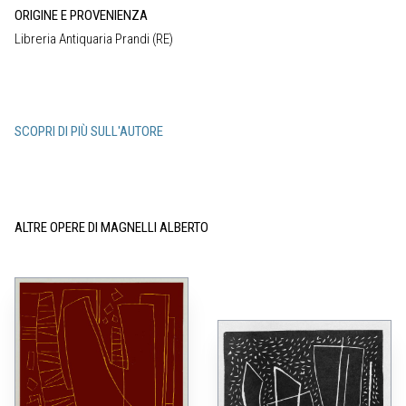
ORIGINE E PROVENIENZA
Libreria Antiquaria Prandi (RE)
SCOPRI DI PIÙ SULL'AUTORE
ALTRE OPERE DI MAGNELLI ALBERTO