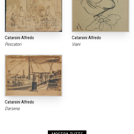
Catarsini Alfredo
Catarsini Alfredo
Pescatori
Viani
Catarsini Alfredo
Darsena