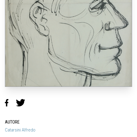
AUTORE
Catarsini Alfredo