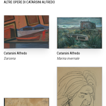
ALTRE OPERE DI CATARSINI ALFREDO
Catarsini Alfredo
Catarsini Alfredo
Darsena
Marina invernale