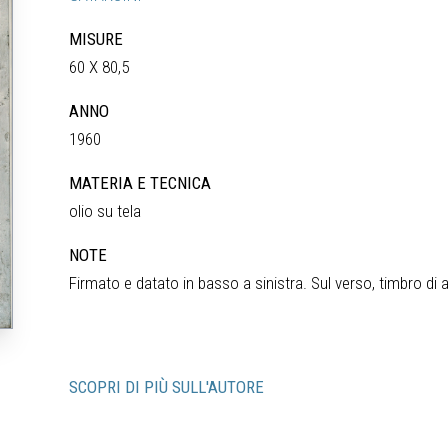
MISURE
60 X 80,5
ANNO
1960
MATERIA E TECNICA
olio su tela
NOTE
Firmato e datato in basso a sinistra. Sul verso, timbro di 
SCOPRI DI PIÙ SULL'AUTORE