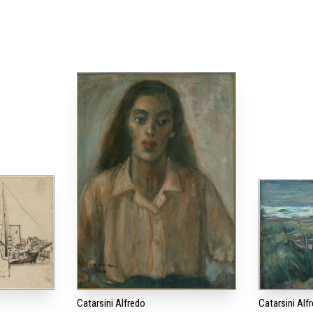
Catarsini Alfredo
Catarsini Alf