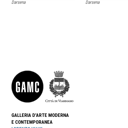
Darsena
Darsena
GALLERIA D'ARTE MODERNA
E CONTEMPORANEA