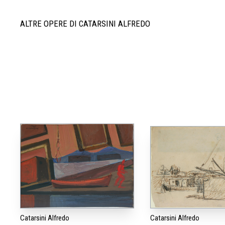
ALTRE OPERE DI CATARSINI ALFREDO
Catarsini Alfredo
Catarsini Alfredo