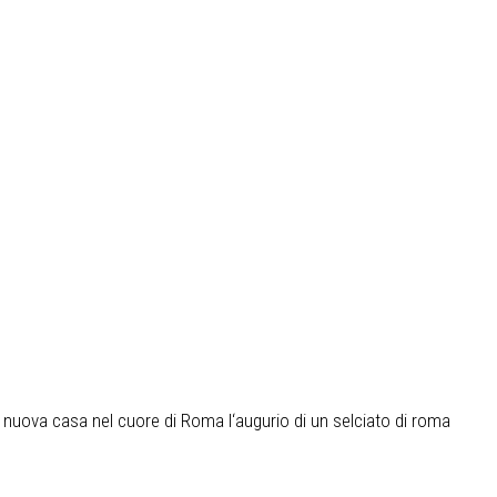
ra nuova casa nel cuore di Roma l‘augurio di un selciato di roma