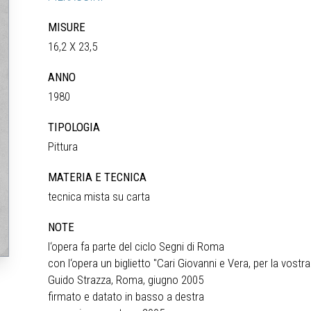
MISURE
16,2 X 23,5
ANNO
1980
TIPOLOGIA
Pittura
MATERIA E TECNICA
tecnica mista su carta
NOTE
l‘opera fa parte del ciclo Segni di Roma
con l‘opera un biglietto "Cari Giovanni e Vera, per la vost
Guido Strazza, Roma, giugno 2005
firmato e datato in basso a destra