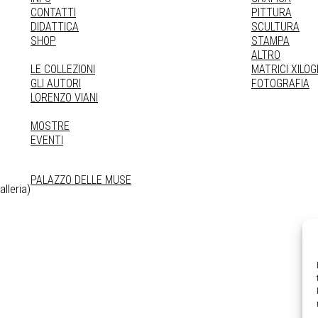
CONTATTI
PITTURA
DIDATTICA
SCULTURA
SHOP
STAMPA
ALTRO
LE COLLEZIONI
MATRICI XILO
GLI AUTORI
FOTOGRAFIA
LORENZO VIANI
MOSTRE
EVENTI
PALAZZO DELLE MUSE
lleria)