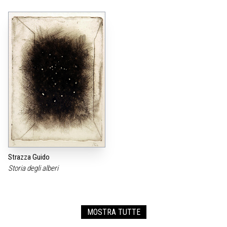
Strazza Guido
Storia degli alberi
MOSTRA TUTTE