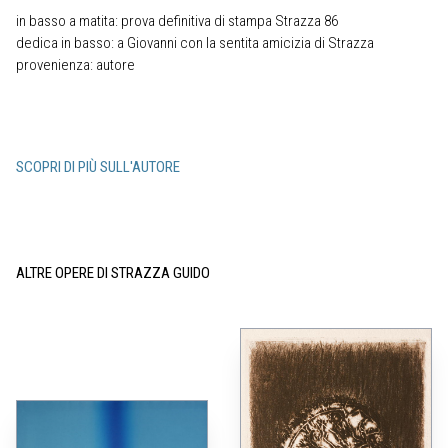
in basso a matita: prova definitiva di stampa Strazza 86
dedica in basso: a Giovanni con la sentita amicizia di Strazza
provenienza: autore
SCOPRI DI PIÙ SULL'AUTORE
ALTRE OPERE DI STRAZZA GUIDO