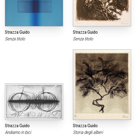
Strazza Guido
Strazza Guido
Senza titolo
Senza titolo
Strazza Guido
Strazza Guido
Andiamo in bici
Storia degli alberi