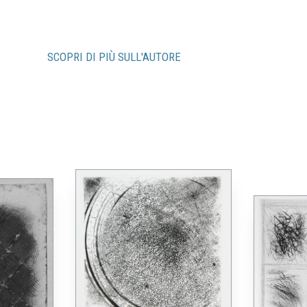
SCOPRI DI PIÙ SULL'AUTORE