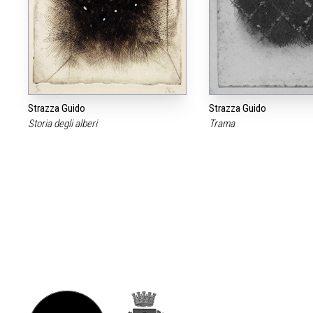
Strazza Guido
Strazza Guido
Storia degli alberi
Trama