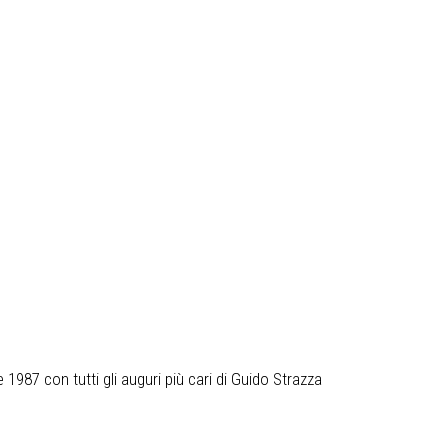
1987 con tutti gli auguri più cari di Guido Strazza