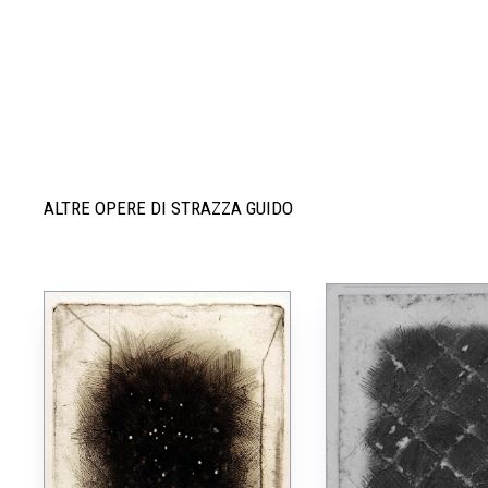
ALTRE OPERE DI STRAZZA GUIDO