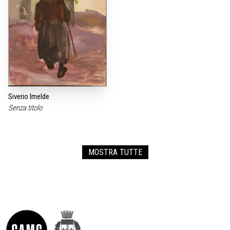
Siverio Imelde
Senza titolo
MOSTRA TUTTE