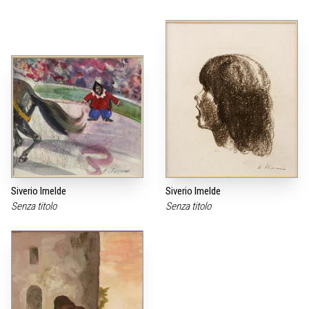
Siverio Imelde
Siverio Imelde
Senza titolo
Senza titolo