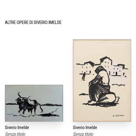
ALTRE OPERE DI SIVERIO IMELDE
Siverio Imelde
Siverio Imelde
Senza titolo
Senza titolo