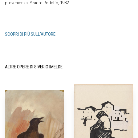
provenienza: Siviero Rodolfo, 1982
SCOPRI DI PIÙ SULL'AUTORE
ALTRE OPERE DI SIVERIO IMELDE