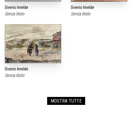
Siverio Imelde
Siverio Imelde
Senza titolo
Senza titolo
Siverio Imelde
Senza titolo
MOSTRA TUTTE