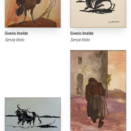
Siverio Imelde
Siverio Imelde
Senza titolo
Senza titolo