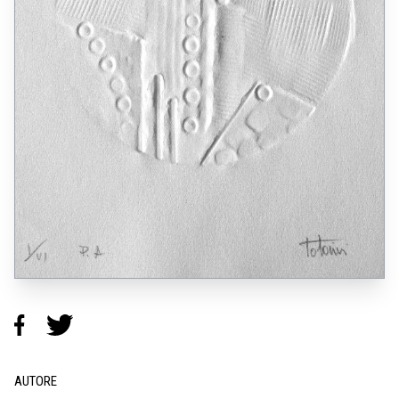
AUTORE