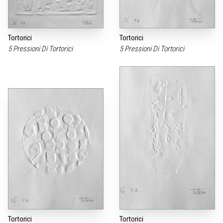
Tortorici
Tortorici
5 Pressioni Di Tortorici
5 Pressioni Di Tortorici
Tortorici
Tortorici