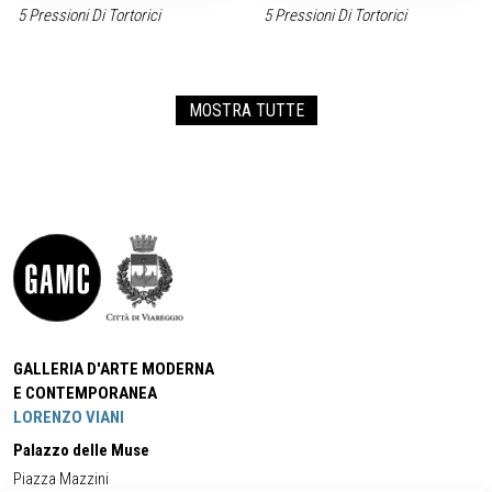
5 Pressioni Di Tortorici
5 Pressioni Di Tortorici
MOSTRA TUTTE
GALLERIA D'ARTE MODERNA
E CONTEMPORANEA
LORENZO VIANI
Palazzo delle Muse
Piazza Mazzini