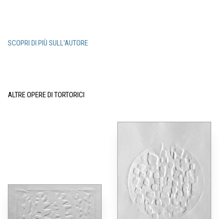
SCOPRI DI PIÙ SULL'AUTORE
ALTRE OPERE DI TORTORICI