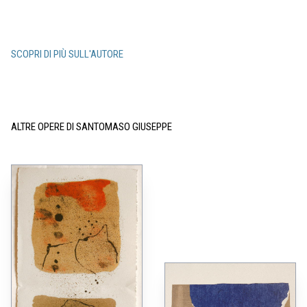
SCOPRI DI PIÙ SULL'AUTORE
ALTRE OPERE DI SANTOMASO GIUSEPPE