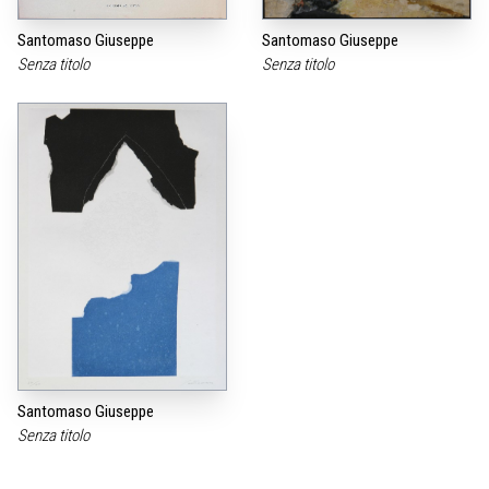
Santomaso Giuseppe
Santomaso Giuseppe
Senza titolo
Senza titolo
Santomaso Giuseppe
Senza titolo