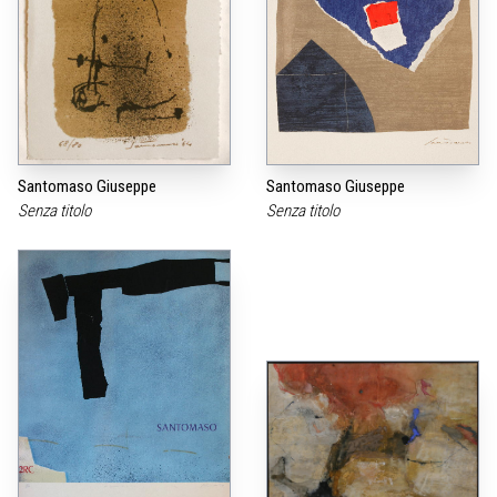
Santomaso Giuseppe
Santomaso Giuseppe
Senza titolo
Senza titolo