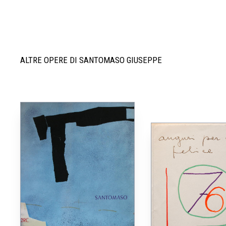
ALTRE OPERE DI SANTOMASO GIUSEPPE