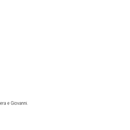
era e Giovanni.