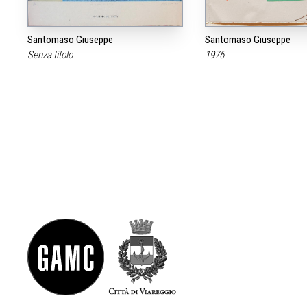
Santomaso Giuseppe
Santomaso Giuseppe
Senza titolo
1976