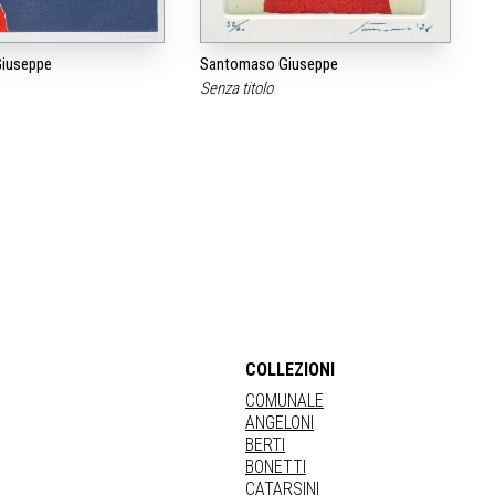
iuseppe
Santomaso Giuseppe
Senza titolo
COLLEZIONI
COMUNALE
ANGELONI
BERTI
BONETTI
CATARSINI