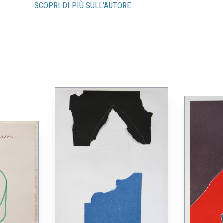
SCOPRI DI PIÙ SULL'AUTORE