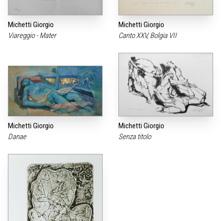
Michetti Giorgio
Michetti Giorgio
Viareggio - Mater
Canto XXV, Bolgia VII
Michetti Giorgio
Michetti Giorgio
Danae
Senza titolo