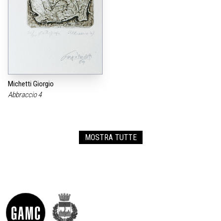
Michetti Giorgio
Abbraccio 4
MOSTRA TUTTE