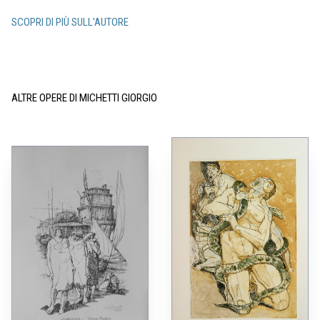
SCOPRI DI PIÙ SULL'AUTORE
ALTRE OPERE DI MICHETTI GIORGIO