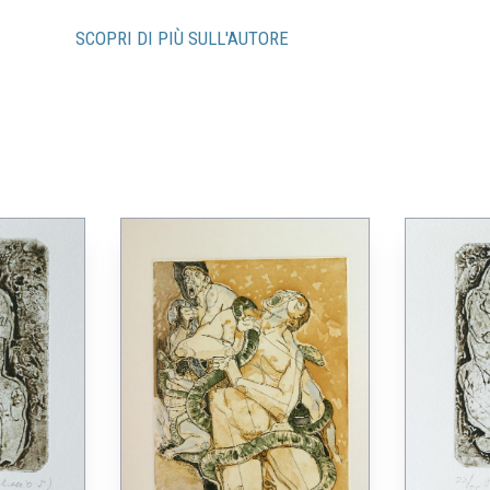
SCOPRI DI PIÙ SULL'AUTORE