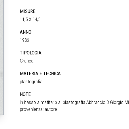
MISURE
11,5 X 14,5
ANNO
1986
TIPOLOGIA
Grafica
MATERIA E TECNICA
plastografia
NOTE
in basso a matita: p.a. plastografia Abbraccio 3 Giorgio Mi
provenienza: autore