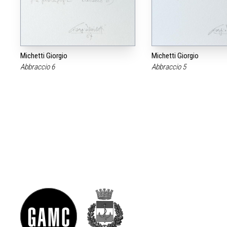
Michetti Giorgio
Michetti Giorgio
Abbraccio 6
Abbraccio 5