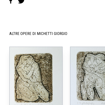
ALTRE OPERE DI MICHETTI GIORGIO