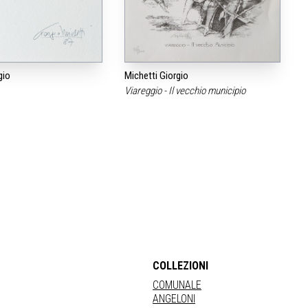
gio
Michetti Giorgio
Viareggio - Il vecchio municipio
COLLEZIONI
COMUNALE
ANGELONI