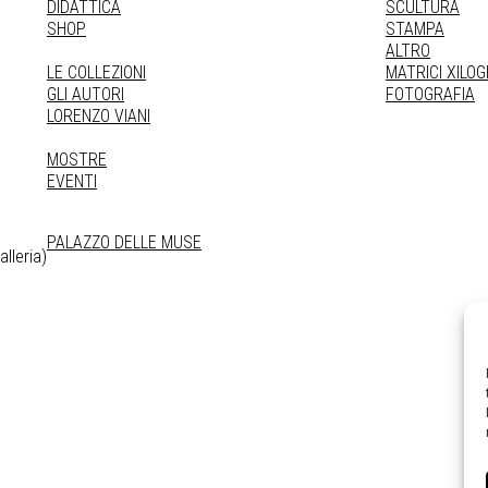
DIDATTICA
SCULTURA
SHOP
STAMPA
ALTRO
LE COLLEZIONI
MATRICI XILO
GLI AUTORI
FOTOGRAFIA
LORENZO VIANI
MOSTRE
EVENTI
PALAZZO DELLE MUSE
lleria)