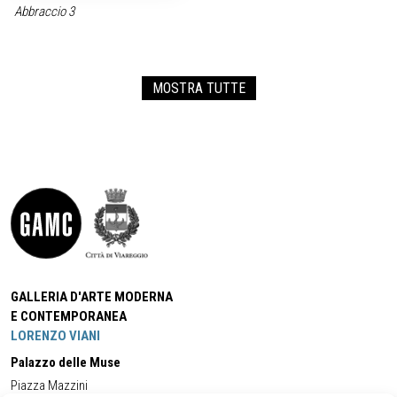
Abbraccio 3
MOSTRA TUTTE
GALLERIA D'ARTE MODERNA
E CONTEMPORANEA
LORENZO VIANI
Palazzo delle Muse
Piazza Mazzini