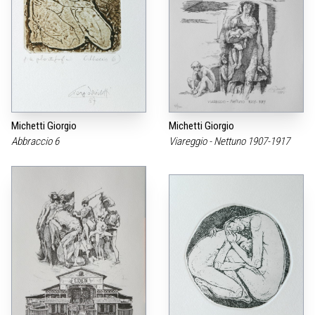
Michetti Giorgio
Michetti Giorgio
Abbraccio 6
Viareggio - Nettuno 1907-1917