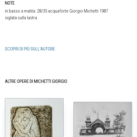
NOTE
in basso a matita: 28/35 acquaforte Giorgio Michetti 1987
siglata sulla lastra
SCOPRI DI PIÙ SULL'AUTORE
ALTRE OPERE DI MICHETTI GIORGIO