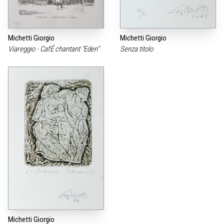
Michetti Giorgio
Michetti Giorgio
Viareggio - CafÉ chantant "Eden"
Senza titolo
Michetti Giorgio