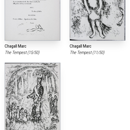
Chagall Marc
Chagall Marc
The Tempest (15/50)
The Tempest (11/50)