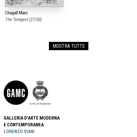
Chagall Marc
The Tempest (27/50)
MOSTRA TUTTE
GALLERIA D'ARTE MODERNA
E CONTEMPORANEA
LORENZO VIANI