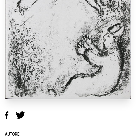
AUTORE