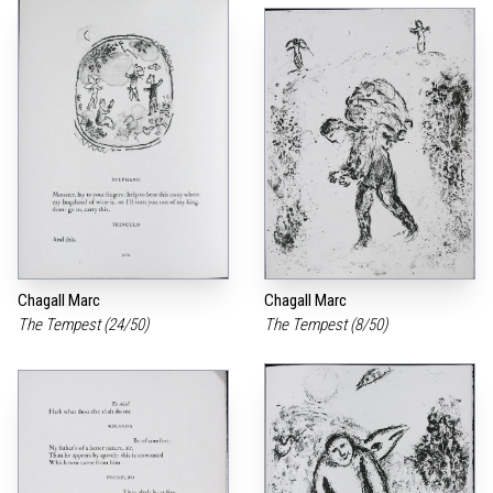
Chagall Marc
Chagall Marc
The Tempest (24/50)
The Tempest (8/50)