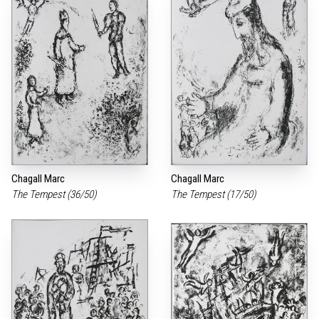
Chagall Marc
Chagall Marc
The Tempest (36/50)
The Tempest (17/50)