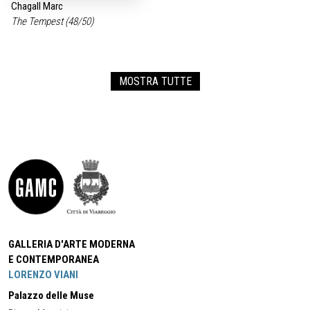
Chagall Marc
The Tempest (48/50)
MOSTRA TUTTE
GALLERIA D'ARTE MODERNA
E CONTEMPORANEA
LORENZO VIANI
Palazzo delle Muse