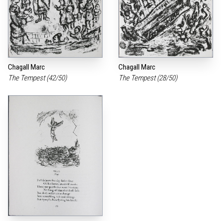
Chagall Marc
Chagall Marc
The Tempest (42/50)
The Tempest (28/50)