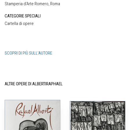
Stamperia d‘Arte Romero, Roma
CATEGORIE SPECIALI
Cartella di opere
SCOPRI DI PIÙ SULL'AUTORE
ALTRE OPERE DI ALBERTIRAPHAEL