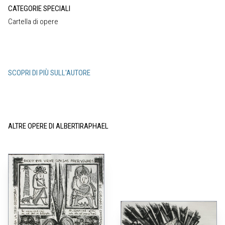
CATEGORIE SPECIALI
Cartella di opere
SCOPRI DI PIÙ SULL'AUTORE
ALTRE OPERE DI ALBERTIRAPHAEL