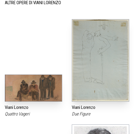
ALTRE OPERE DI VIANI LORENZO
Viani Lorenzo
Viani Lorenzo
Quattro Vageri
Due Figure