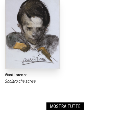
Viani Lorenzo
Scolaro che scrive
MOSTRA TUTTE