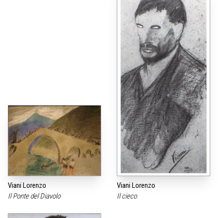
Viani Lorenzo
Viani Lorenzo
Il Ponte del Diavolo
Il cieco