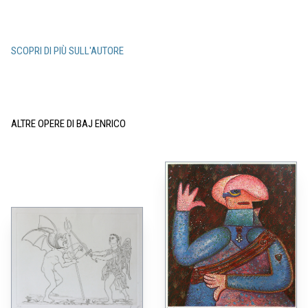
SCOPRI DI PIÙ SULL'AUTORE
ALTRE OPERE DI BAJ ENRICO