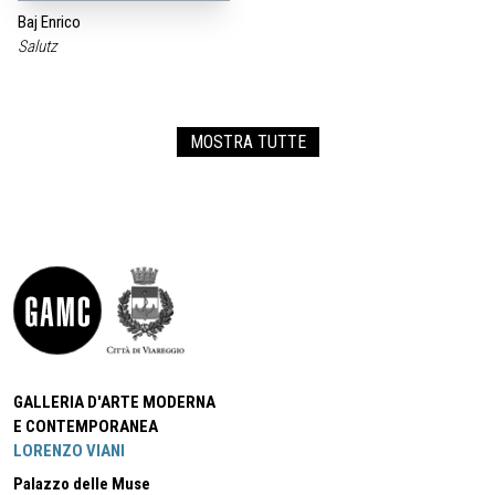
Baj Enrico
Salutz
MOSTRA TUTTE
GALLERIA D'ARTE MODERNA
E CONTEMPORANEA
LORENZO VIANI
Palazzo delle Muse