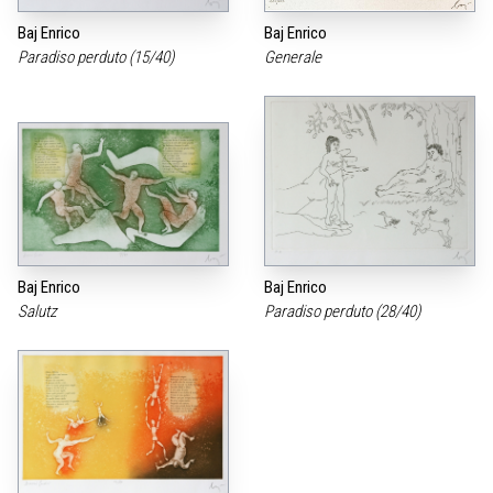
Baj Enrico
Baj Enrico
Paradiso perduto (15/40)
Generale
Baj Enrico
Baj Enrico
Salutz
Paradiso perduto (28/40)