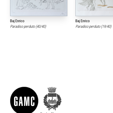
Baj Enrico
Baj Enrico
Paradiso perduto (40/40)
Paradiso perduto (19/40)