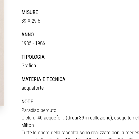
MISURE
39 X 29,5
ANNO
1985 - 1986
TIPOLOGIA
Grafica
MATERIA E TECNICA
acquaforte
NOTE
Paradiso perduto
Ciclo di 40 acqueforti (di cui 39 in collezione), eseguite 
Milton
Tutte le opere della raccolta sono realizzate con la med