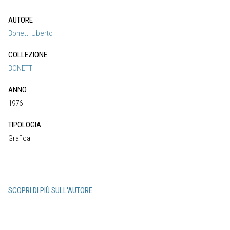
AUTORE
Bonetti Uberto
COLLEZIONE
BONETTI
ANNO
1976
TIPOLOGIA
Grafica
SCOPRI DI PIÙ SULL'AUTORE