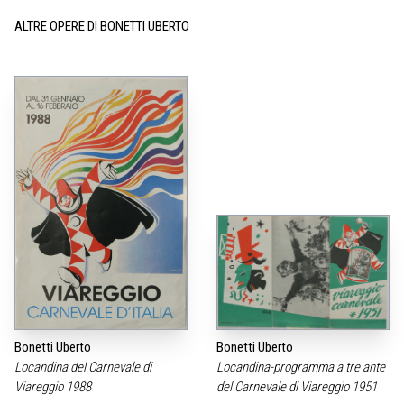
ALTRE OPERE DI BONETTI UBERTO
Bonetti Uberto
Bonetti Uberto
Locandina del Carnevale di
Locandina-programma a tre ante
Viareggio 1988
del Carnevale di Viareggio 1951