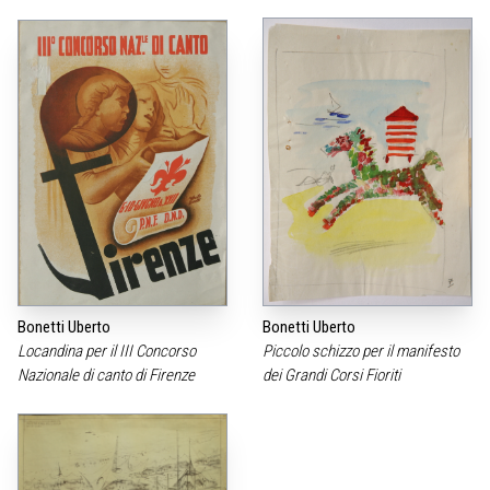
Bonetti Uberto
Bonetti Uberto
Locandina per il III Concorso
Piccolo schizzo per il manifesto
Nazionale di canto di Firenze
dei Grandi Corsi Fioriti