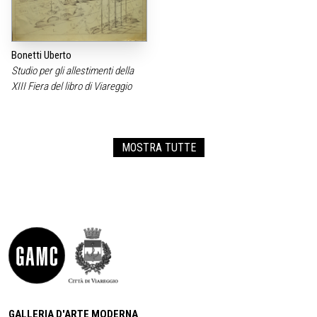
Bonetti Uberto
Studio per gli allestimenti della
XIII Fiera del libro di Viareggio
MOSTRA TUTTE
GALLERIA D'ARTE MODERNA