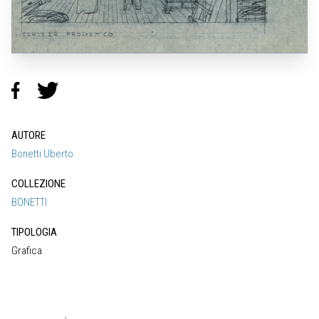
AUTORE
Bonetti Uberto
COLLEZIONE
BONETTI
TIPOLOGIA
Grafica