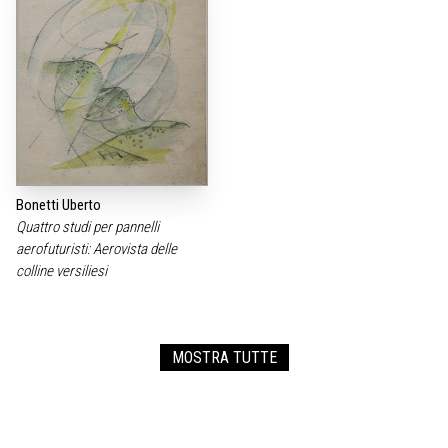
Bonetti Uberto
Quattro studi per pannelli
aerofuturisti: Aerovista delle
colline versiliesi
MOSTRA TUTTE