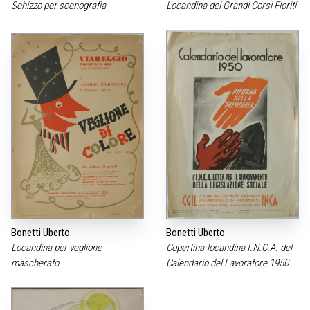
Schizzo per scenografia
Locandina dei Grandi Corsi Fioriti
Bonetti Uberto
Bonetti Uberto
Locandina per veglione
Copertina-locandina I.N.C.A. del
mascherato
Calendario del Lavoratore 1950