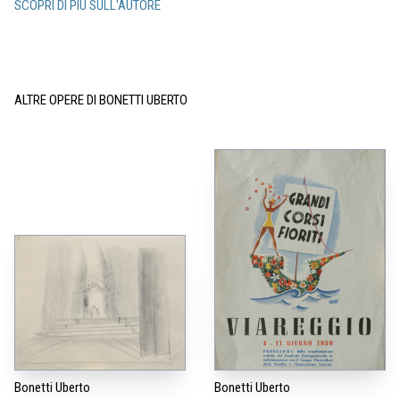
SCOPRI DI PIÙ SULL'AUTORE
ALTRE OPERE DI BONETTI UBERTO
Bonetti Uberto
Bonetti Uberto