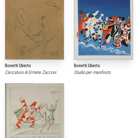
Bonetti Uberto
Bonetti Uberto
Caricatura di Ermete Zacconi
Studio per manifesto