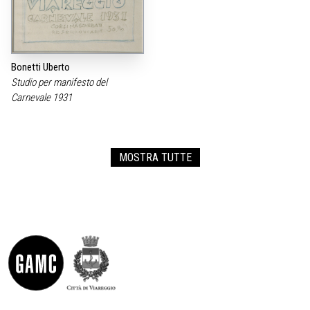
Bonetti Uberto
Studio per manifesto del
Carnevale 1931
MOSTRA TUTTE