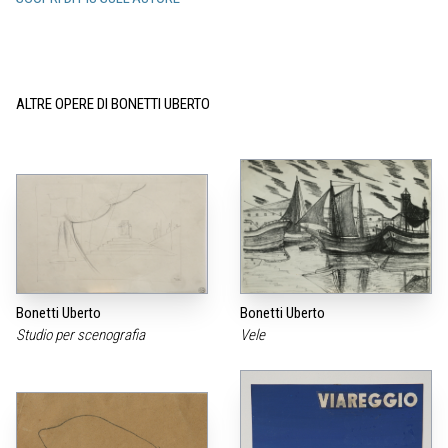
ALTRE OPERE DI BONETTI UBERTO
Bonetti Uberto
Bonetti Uberto
Studio per scenografia
Vele