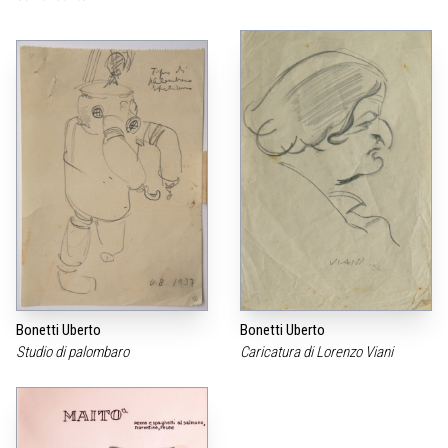
Bonetti Uberto
Bonetti Uberto
Studio di palombaro
Caricatura di Lorenzo Viani