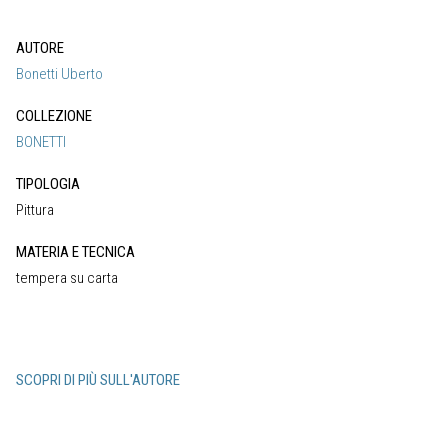
AUTORE
Bonetti Uberto
COLLEZIONE
BONETTI
TIPOLOGIA
Pittura
MATERIA E TECNICA
tempera su carta
SCOPRI DI PIÙ SULL'AUTORE