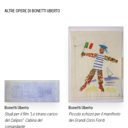
ALTRE OPERE DI BONETTI UBERTO
Bonetti Uberto
Bonetti Uberto
Studi per il film "Lo strano carico
Piccolo schizzo per il manifesto
del Calipso". Cabina del
dei Grandi Corsi Fioriti
comandante