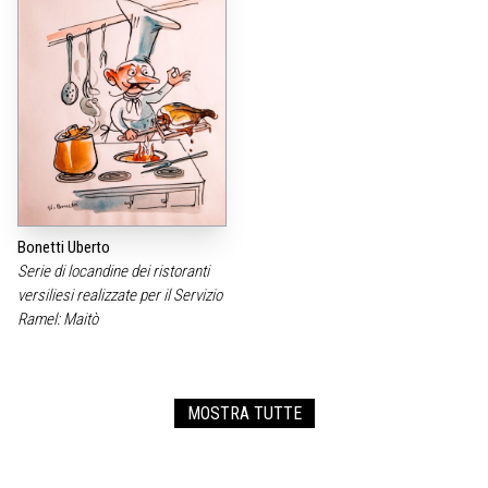
Bonetti Uberto
Serie di locandine dei ristoranti
versiliesi realizzate per il Servizio
Ramel: Maitò
MOSTRA TUTTE