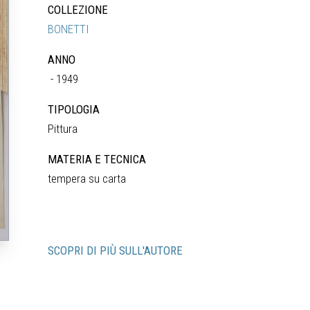
COLLEZIONE
BONETTI
ANNO
- 1949
TIPOLOGIA
Pittura
MATERIA E TECNICA
tempera su carta
SCOPRI DI PIÙ SULL'AUTORE