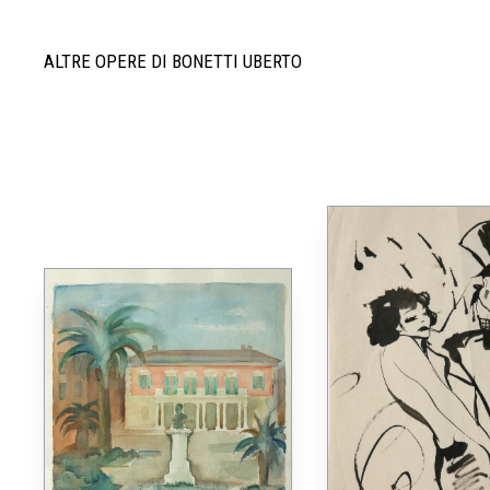
ALTRE OPERE DI BONETTI UBERTO