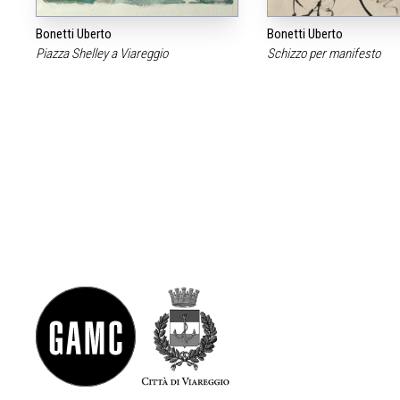
Bonetti Uberto
Bonetti Uberto
Piazza Shelley a Viareggio
Schizzo per manifesto