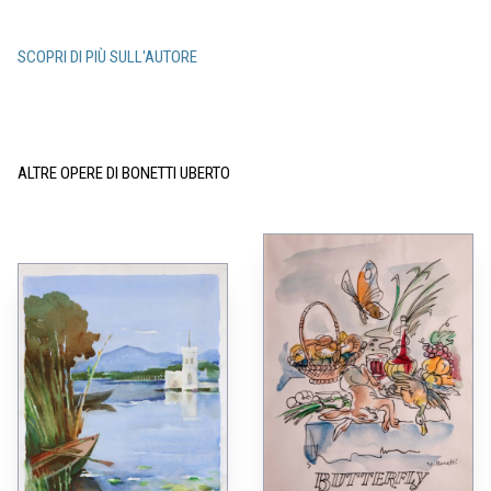
SCOPRI DI PIÙ SULL'AUTORE
ALTRE OPERE DI BONETTI UBERTO