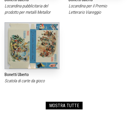
Locandina pubblicitaria del
Locandina per il Premio
prodotto per metalli Metallor
Letterario Viareggio
Bonetti Uberto
Scatola di carte da gioco
MOSTRA TUTTE