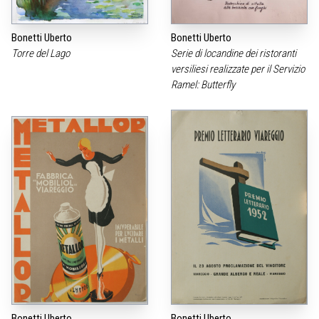
Bonetti Uberto
Bonetti Uberto
Torre del Lago
Serie di locandine dei ristoranti
versiliesi realizzate per il Servizio
Ramel: Butterfly
Bonetti Uberto
Bonetti Uberto