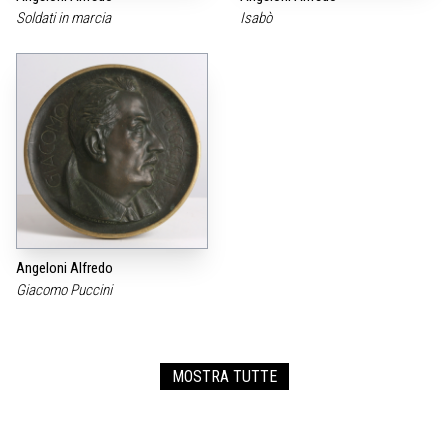
Soldati in marcia
Isabò
Angeloni Alfredo
Giacomo Puccini
MOSTRA TUTTE