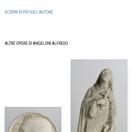
SCOPRI DI PIÙ SULL'AUTORE
ALTRE OPERE DI ANGELONI ALFREDO