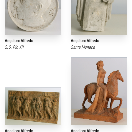
Angeloni Alfredo
Angeloni Alfredo
S.S. Pio XII
Santa Monaca
Angeloni Alfredo
Angeloni Alfredo