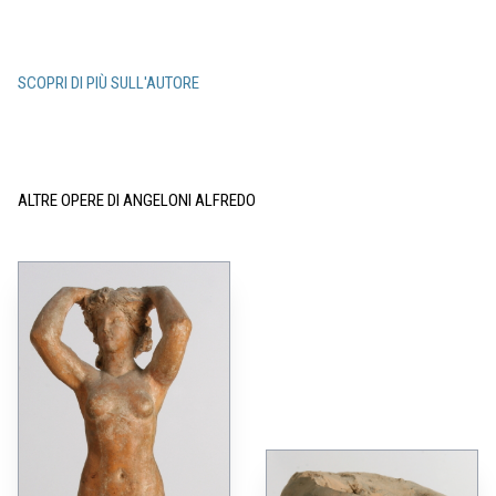
SCOPRI DI PIÙ SULL'AUTORE
ALTRE OPERE DI ANGELONI ALFREDO