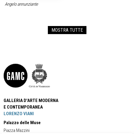
Angelo annunziante
MOSTRA TUTTE
GALLERIA D'ARTE MODERNA
E CONTEMPORANEA
LORENZO VIANI
Palazzo delle Muse
Piazza Mazzini