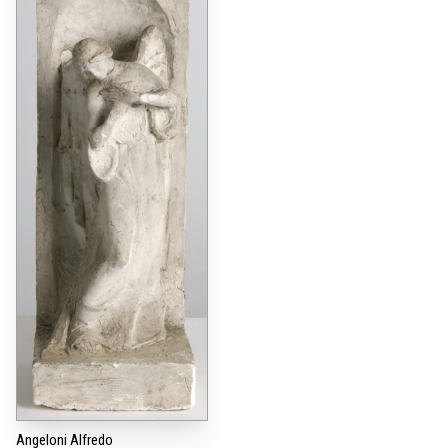
Angeloni Alfredo