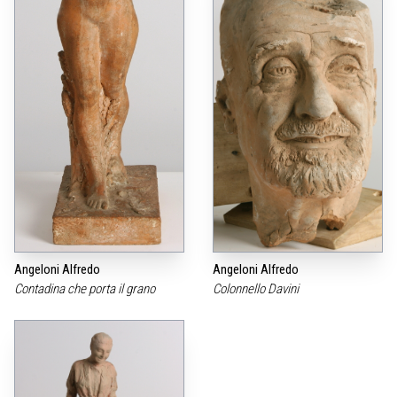
Angeloni Alfredo
Angeloni Alfredo
Contadina che porta il grano
Colonnello Davini