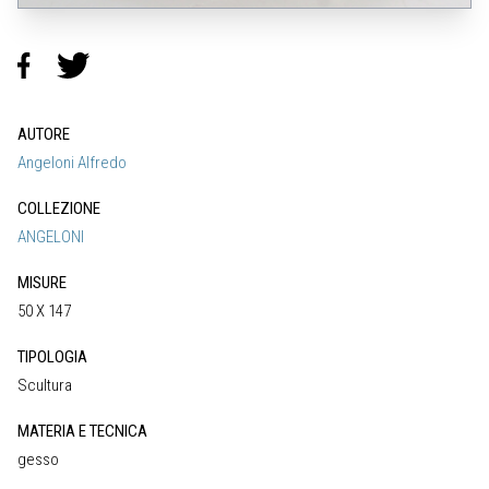
AUTORE
Angeloni Alfredo
COLLEZIONE
ANGELONI
MISURE
50 X 147
TIPOLOGIA
Scultura
MATERIA E TECNICA
gesso