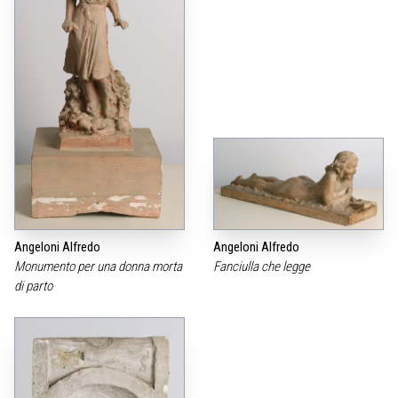
Angeloni Alfredo
Angeloni Alfredo
Monumento per una donna morta
Fanciulla che legge
di parto