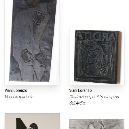
Viani Lorenzo
Viani Lorenzo
Vecchio marinaio
Illustrazione per il frontespizio
dell‘Ardita