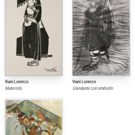
Viani Lorenzo
Viani Lorenzo
Maternità
Viandante con ombrello