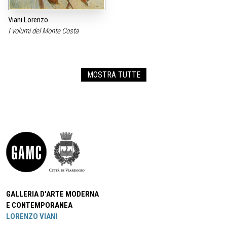
Viani Lorenzo
I volumi del Monte Costa
MOSTRA TUTTE
GALLERIA D'ARTE MODERNA
E CONTEMPORANEA
LORENZO VIANI