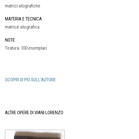
matrici xilografiche
MATERIA E TECNICA
matrice xilografica
NOTE
Tiratura: 100 esemplari
SCOPRI DI PIÙ SULL'AUTORE
ALTRE OPERE DI VIANI LORENZO