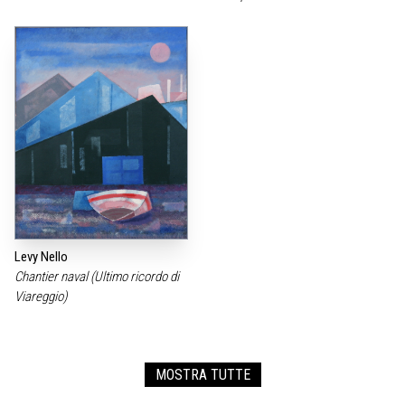
Levy Nello
Chantier naval (Ultimo ricordo di
Viareggio)
MOSTRA TUTTE