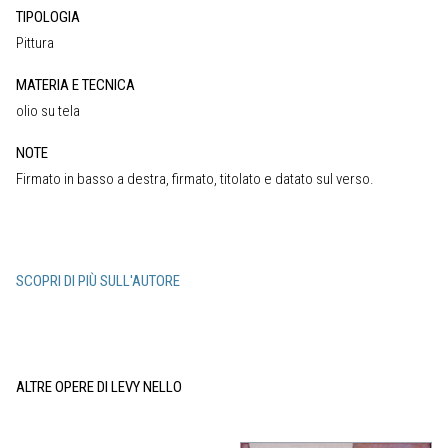
TIPOLOGIA
Pittura
MATERIA E TECNICA
olio su tela
NOTE
Firmato in basso a destra, firmato, titolato e datato sul verso.
SCOPRI DI PIÙ SULL'AUTORE
ALTRE OPERE DI LEVY NELLO