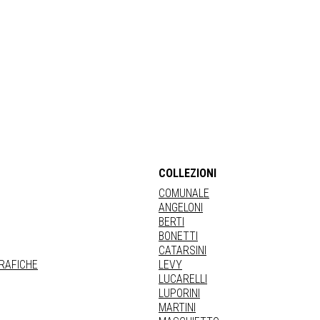
COLLEZIONI
COMUNALE
ANGELONI
BERTI
BONETTI
CATARSINI
GRAFICHE
LEVY
LUCARELLI
LUPORINI
MARTINI