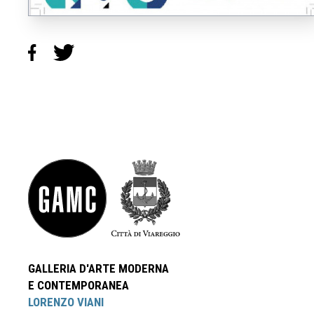
GALLERIA D'ARTE MODERNA
E CONTEMPORANEA
LORENZO VIANI