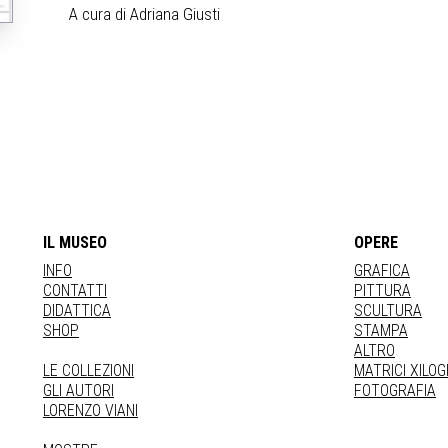
A cura di Adriana Giusti
IL MUSEO
OPERE
INFO
GRAFICA
CONTATTI
PITTURA
DIDATTICA
SCULTURA
SHOP
STAMPA
ALTRO
LE COLLEZIONI
MATRICI XILO
GLI AUTORI
FOTOGRAFIA
LORENZO VIANI