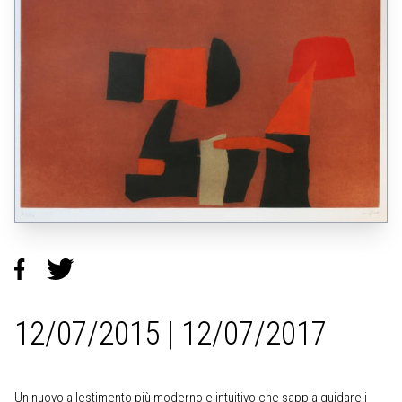
12/07/2015 | 12/07/2017
Un nuovo allestimento più moderno e intuitivo che sappia guidare i