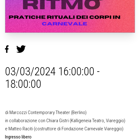
03/03/2024 16:00:00 -
18:00:00
di Marcozzi Contemporary Theater (Berlino)
in collaborazione con Chiara Gistri (Kalligeneia Teatro, Viareggio)
e Matteo Raciti (costruttore di Fondazione Carnevale Viareggio)
Ingresso libero