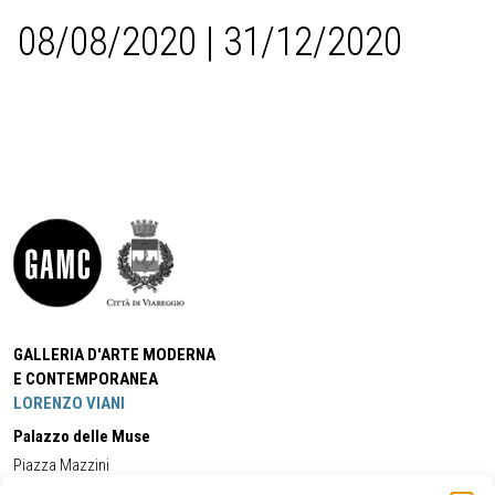
08/08/2020 | 31/12/2020
GALLERIA D'ARTE MODERNA
E CONTEMPORANEA
LORENZO VIANI
Palazzo delle Muse
Piazza Mazzini
55049 - Viareggio