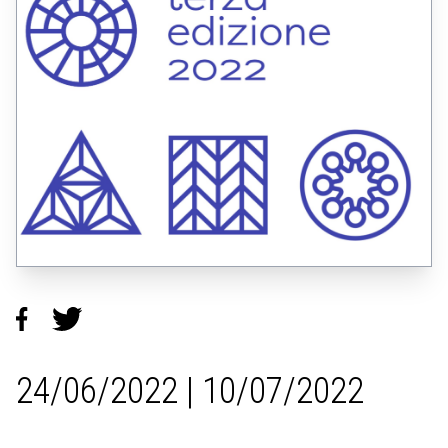
24/06/2022 | 10/07/2022