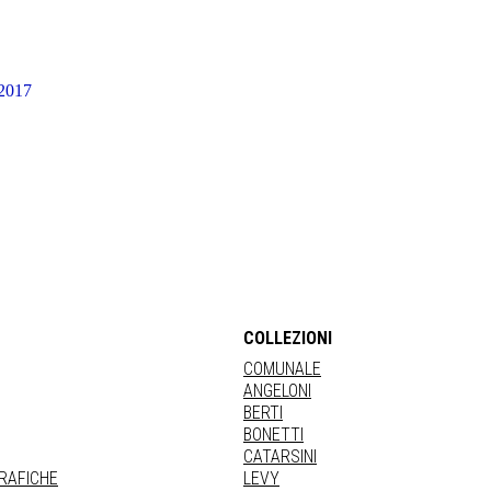
 2017
COLLEZIONI
COMUNALE
ANGELONI
BERTI
BONETTI
CATARSINI
GRAFICHE
LEVY