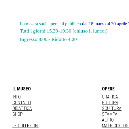
La mostra sarà aperta al pubblico
dal 18 marzo al 30 aprile
Tutti i giorni 15.30-19.30 (chiuso il lunedì)
Ingresso 8.00 - Ridotto 4.00
IL MUSEO
OPERE
INFO
GRAFICA
CONTATTI
PITTURA
DIDATTICA
SCULTURA
SHOP
STAMPA
ALTRO
LE COLLEZIONI
MATRICI XILO