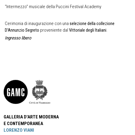
“Intermezzo” musicale della Puccini Festival Academy
Cerimonia di inaugurazione con una
selezione della collezione
D’Annunzio Segreto
proveniente dal
Vittoriale degli Italiani
.
Ingresso libero
GALLERIA D'ARTE MODERNA
E CONTEMPORANEA
LORENZO VIANI