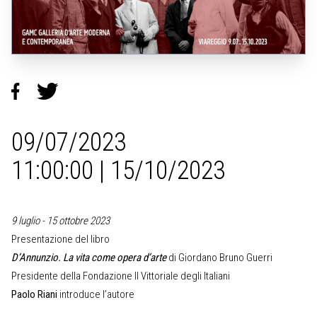
09/07/2023
11:00:00 | 15/10/2023
9 luglio - 15 ottobre 2023
Presentazione del libro
D’Annunzio. La vita come opera d’arte
di Giordano Bruno Guerri
Presidente della Fondazione Il Vittoriale degli Italiani
Paolo Riani
introduce l’autore