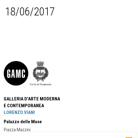
18/06/2017
GALLERIA D'ARTE MODERNA
E CONTEMPORANEA
LORENZO VIANI
Palazzo delle Muse
Piazza Mazzini
55049 - Viareggio