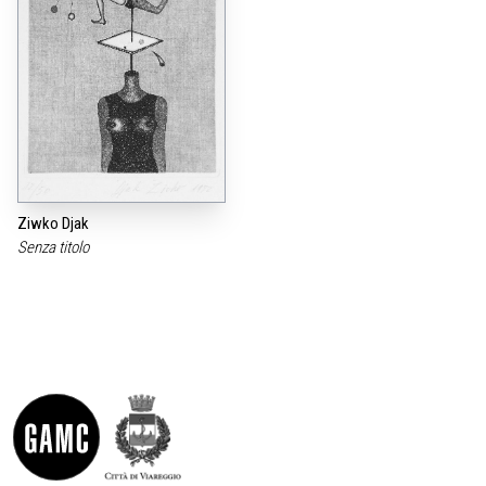
Ziwko Djak
Senza titolo