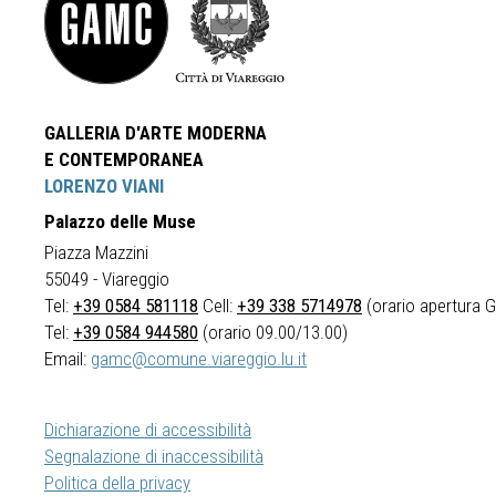
GALLERIA D'ARTE MODERNA
E CONTEMPORANEA
LORENZO VIANI
Palazzo delle Muse
Piazza Mazzini
55049 - Viareggio
Tel:
+39 0584 581118
Cell:
+39 338 5714978
(orario apertura Ga
Tel:
+39 0584 944580
(orario 09.00/13.00)
Email:
gamc@comune.viareggio.lu.it
Dichiarazione di accessibilità
Segnalazione di inaccessibilità
Politica della privacy