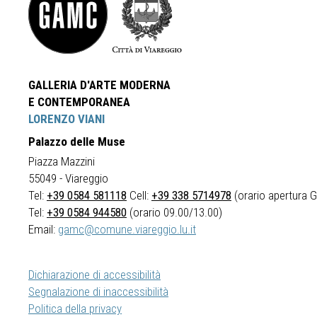
GALLERIA D'ARTE MODERNA
E CONTEMPORANEA
LORENZO VIANI
Palazzo delle Muse
Piazza Mazzini
55049 - Viareggio
Tel:
+39 0584 581118
Cell:
+39 338 5714978
(orario apertura Ga
Tel:
+39 0584 944580
(orario 09.00/13.00)
Email:
gamc@comune.viareggio.lu.it
Dichiarazione di accessibilità
Segnalazione di inaccessibilità
Politica della privacy