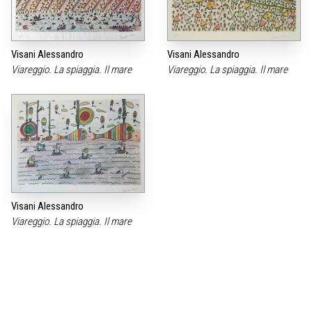
Visani Alessandro
Visani Alessandro
Viareggio. La spiaggia. Il mare
Viareggio. La spiaggia. Il mare
Visani Alessandro
Viareggio. La spiaggia. Il mare