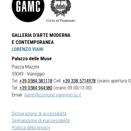
GALLERIA D'ARTE MODERNA
E CONTEMPORANEA
LORENZO VIANI
Palazzo delle Muse
Piazza Mazzini
55049 - Viareggio
Tel:
+39 0584 581118
Cell:
+39 338 5714978
(orario apertura Ga
Tel:
+39 0584 944580
(orario 09.00/13.00)
Email:
gamc@comune.viareggio.lu.it
Dichiarazione di accessibilità
Segnalazione di inaccessibilità
Politica della privacy