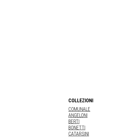
COLLEZIONI
COMUNALE
ANGELONI
BERTI
BONETTI
CATARSINI