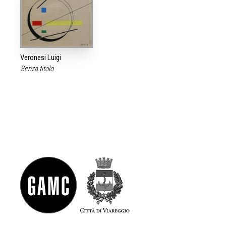
Veronesi Luigi
Senza titolo