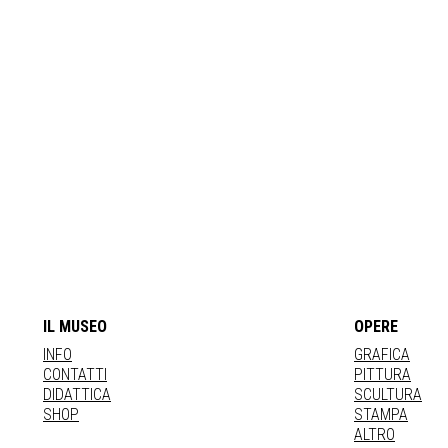
IL MUSEO
OPERE
INFO
GRAFICA
CONTATTI
PITTURA
DIDATTICA
SCULTURA
SHOP
STAMPA
ALTRO