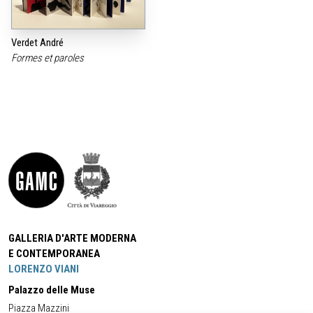
Verdet André
Formes et paroles
GALLERIA D'ARTE MODERNA
E CONTEMPORANEA
LORENZO VIANI
Palazzo delle Muse
Piazza Mazzini