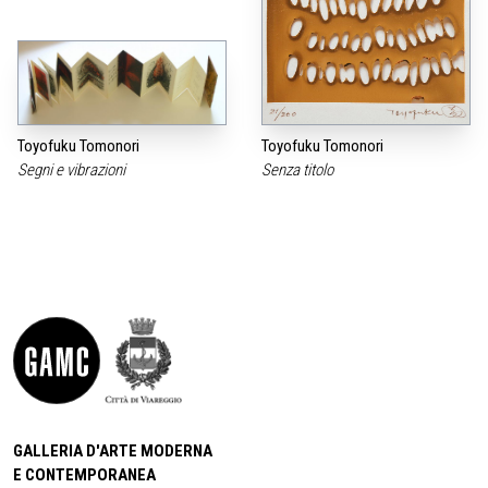
Toyofuku Tomonori
Toyofuku Tomonori
Segni e vibrazioni
Senza titolo
GALLERIA D'ARTE MODERNA
E CONTEMPORANEA