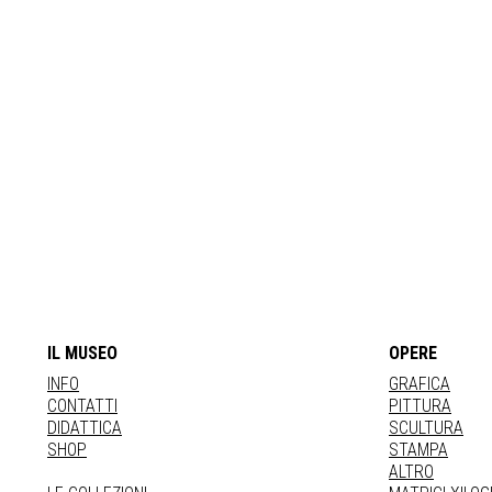
IL MUSEO
OPERE
INFO
GRAFICA
CONTATTI
PITTURA
DIDATTICA
SCULTURA
SHOP
STAMPA
ALTRO