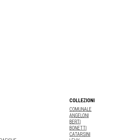
COLLEZIONI
COMUNALE
ANGELONI
BERTI
BONETTI
CATARSINI