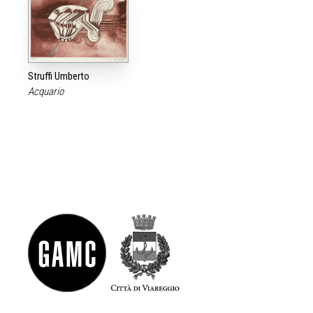
Struffi Umberto
Acquario